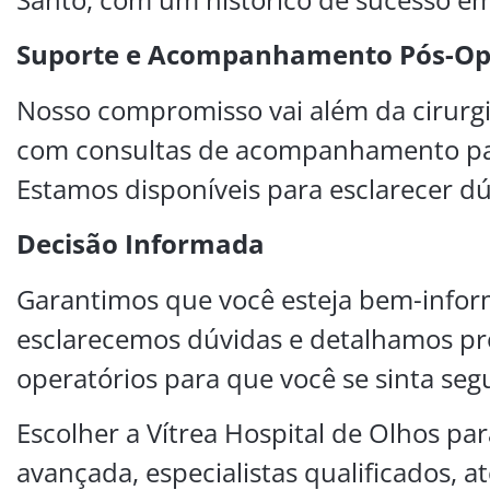
Suporte e Acompanhamento Pós-Op
Nosso compromisso vai além da cirurgi
com consultas de acompanhamento para
Estamos disponíveis para esclarecer dú
Decisão Informada
Garantimos que você esteja bem-infor
esclarecemos dúvidas e detalhamos pro
operatórios para que você se sinta seg
Escolher a Vítrea Hospital de Olhos para
avançada, especialistas qualificados