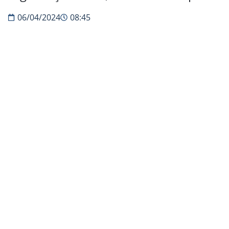
06/04/2024
08:45