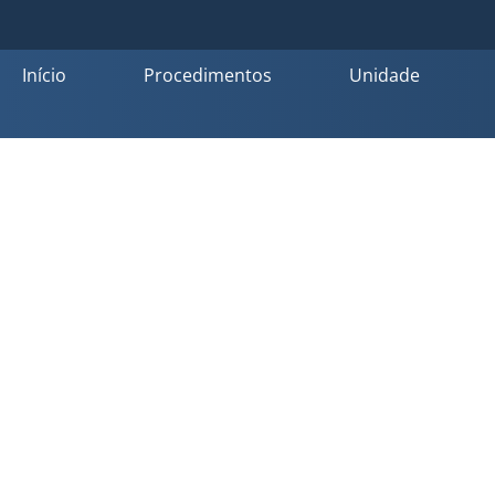
Início
Procedimentos
Unidade