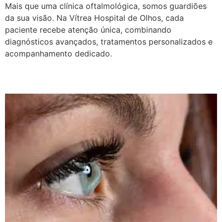
Mais que uma clínica oftalmológica, somos guardiões
da sua visão. Na Vítrea Hospital de Olhos, cada
paciente recebe atenção única, combinando
diagnósticos avançados, tratamentos personalizados e
acompanhamento dedicado.
Ceratrometria em Guarapari