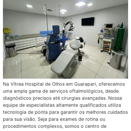
Na Vítrea Hospital de Olhos em Guarapari, oferecemos
uma ampla gama de serviços oftalmológicos, desde
diagnósticos precisos até cirurgias avançadas. Nossa
equipe de especialistas altamente qualificados utiliza
tecnologia de ponta para garantir os melhores cuidados
para sua visão. Seja para exames de rotina ou
procedimentos complexos, somos o centro de