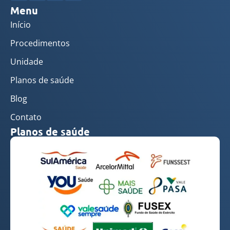
Menu
Início
Procedimentos
Unidade
Planos de saúde
Blog
Contato
Planos de saúde