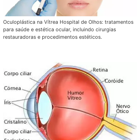
Oculoplástica na Vítrea Hospital de Olhos: tratamentos
para saúde e estética ocular, incluindo cirurgias
restauradoras e procedimentos estéticos.
Retina