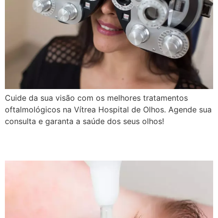
Cuide da sua visão com os melhores tratamentos
oftalmológicos na Vítrea Hospital de Olhos. Agende sua
consulta e garanta a saúde dos seus olhos!
Glaucoma