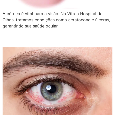
A córnea é vital para a visão. Na Vítrea Hospital de
Olhos, tratamos condições como ceratocone e úlceras,
garantindo sua saúde ocular.
Conjuntivite