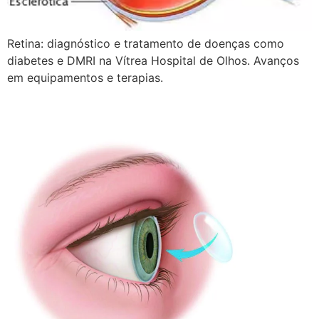
Retina: diagnóstico e tratamento de doenças como
diabetes e DMRI na Vítrea Hospital de Olhos. Avanços
em equipamentos e terapias.
Córnea