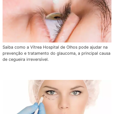
Saiba como a Vítrea Hospital de Olhos pode ajudar na
prevenção e tratamento do glaucoma, a principal causa
de cegueira irreversível.
Plástica Ocular