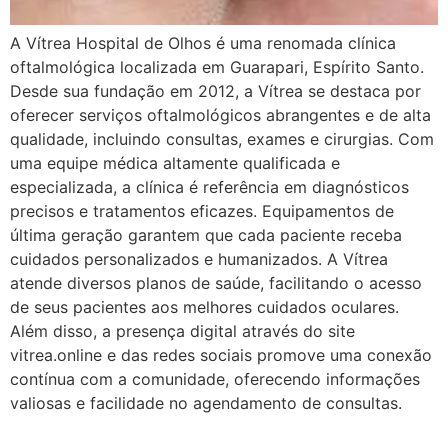
A Vítrea Hospital de Olhos é uma renomada clínica
oftalmológica localizada em Guarapari, Espírito Santo.
Desde sua fundação em 2012, a Vítrea se destaca por
oferecer serviços oftalmológicos abrangentes e de alta
qualidade, incluindo consultas, exames e cirurgias. Com
uma equipe médica altamente qualificada e
especializada, a clínica é referência em diagnósticos
precisos e tratamentos eficazes. Equipamentos de
última geração garantem que cada paciente receba
cuidados personalizados e humanizados. A Vítrea
atende diversos planos de saúde, facilitando o acesso
de seus pacientes aos melhores cuidados oculares.
Além disso, a presença digital através do site
vitrea.online e das redes sociais promove uma conexão
contínua com a comunidade, oferecendo informações
valiosas e facilidade no agendamento de consultas.