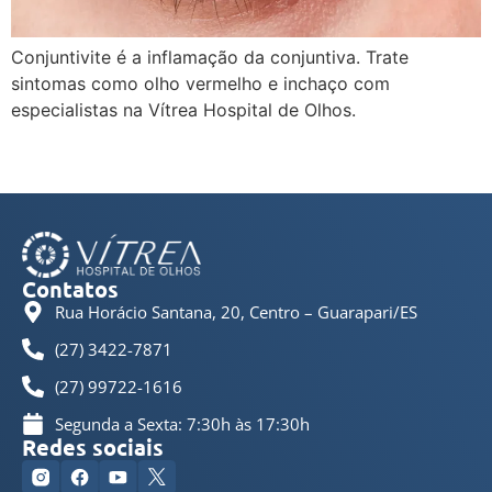
Conjuntivite é a inflamação da conjuntiva. Trate
sintomas como olho vermelho e inchaço com
especialistas na Vítrea Hospital de Olhos.
←
anterior
Contatos
Rua Horácio Santana, 20, Centro – Guarapari/ES
(27) 3422-7871
(27) 99722-1616
Segunda a Sexta: 7:30h às 17:30h
Redes sociais