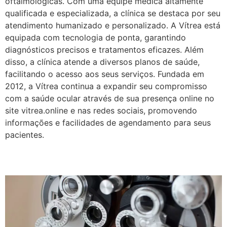
oftalmológicas. Com uma equipe médica altamente
qualificada e especializada, a clínica se destaca por seu
atendimento humanizado e personalizado. A Vítrea está
equipada com tecnologia de ponta, garantindo
diagnósticos precisos e tratamentos eficazes. Além
disso, a clínica atende a diversos planos de saúde,
facilitando o acesso aos seus serviços. Fundada em
2012, a Vítrea continua a expandir seu compromisso
com a saúde ocular através de sua presença online no
site vitrea.online e nas redes sociais, promovendo
informações e facilidades de agendamento para seus
pacientes.
Oftalmologia Geral