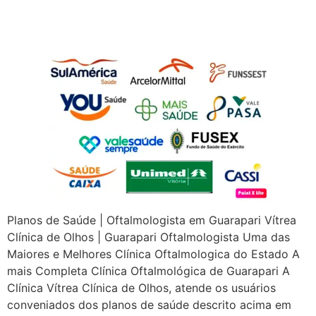
Guarapari
Planos de Saúde | Oftalmologista em Guarapari Vítrea
Clínica de Olhos | Guarapari Oftalmologista Uma das
Maiores e Melhores Clínica Oftalmologica do Estado A
mais Completa Clínica Oftalmológica de Guarapari A
Clínica Vítrea Clínica de Olhos, atende os usuários
conveniados dos planos de saúde descrito acima em