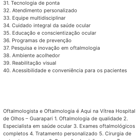
31. Tecnologia de ponta
32. Atendimento personalizado
33. Equipe multidisciplinar
34. Cuidado integral da saúde ocular
35. Educação e conscientização ocular
36. Programas de prevenção
37. Pesquisa e inovação em oftalmologia
38. Ambiente acolhedor
39. Reabilitação visual
40. Acessibilidade e conveniência para os pacientes
“Vítrea Hospital de Olhos –
Guarapari”
Oftalmologista e Oftalmologia é Aqui na Vítrea Hospital
de Olhos – Guarapari 1. Oftalmologia de qualidade 2.
Especialista em saúde ocular 3. Exames oftalmológicos
completos 4. Tratamento personalizado 5. Cirurgia de