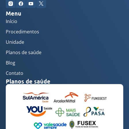
Menu
Início
Procedimentos
Unidade
Planos de saúde
Blog
Contato
Planos de saúde