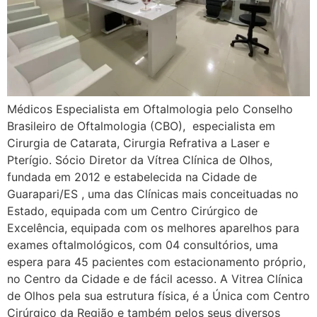
Médicos Especialista em Oftalmologia pelo Conselho
Brasileiro de Oftalmologia (CBO), especialista em
Cirurgia de Catarata, Cirurgia Refrativa a Laser e
Pterígio. Sócio Diretor da Vítrea Clínica de Olhos,
fundada em 2012 e estabelecida na Cidade de
Guarapari/ES , uma das Clínicas mais conceituadas no
Estado, equipada com um Centro Cirúrgico de
Excelência, equipada com os melhores aparelhos para
exames oftalmológicos, com 04 consultórios, uma
espera para 45 pacientes com estacionamento próprio,
no Centro da Cidade e de fácil acesso. A Vitrea Clínica
de Olhos pela sua estrutura física, é a Única com Centro
Cirúrgico da Região e também pelos seus diversos