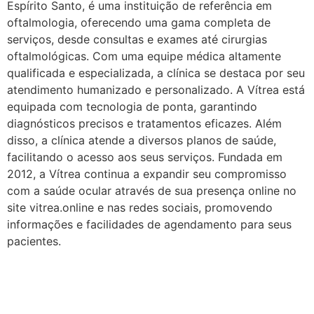
Espírito Santo, é uma instituição de referência em
oftalmologia, oferecendo uma gama completa de
serviços, desde consultas e exames até cirurgias
oftalmológicas. Com uma equipe médica altamente
qualificada e especializada, a clínica se destaca por seu
atendimento humanizado e personalizado. A Vítrea está
equipada com tecnologia de ponta, garantindo
diagnósticos precisos e tratamentos eficazes. Além
disso, a clínica atende a diversos planos de saúde,
facilitando o acesso aos seus serviços. Fundada em
2012, a Vítrea continua a expandir seu compromisso
com a saúde ocular através de sua presença online no
site vitrea.online e nas redes sociais, promovendo
informações e facilidades de agendamento para seus
pacientes.
Planos de Saúde |
Oftalmologista em