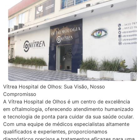
Vítrea Hospital de Olhos: Sua Visão, Nosso
Compromisso
A Vítrea Hospital de Olhos é um centro de excelência
em oftalmologia, oferecendo atendimento humanizado
e tecnologia de ponta para cuidar da sua saúde ocular.
Com uma equipe de médicos especialistas altamente
qualificados e experientes, proporcionamos
diagnósticos precisos e tratamentos eficazes para uma