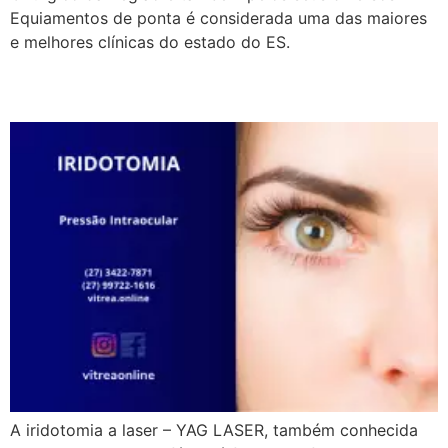
Equiamentos de ponta é considerada uma das maiores
e melhores clínicas do estado do ES.
IRIDOTOMIA
A iridotomia a laser – YAG LASER, também conhecida