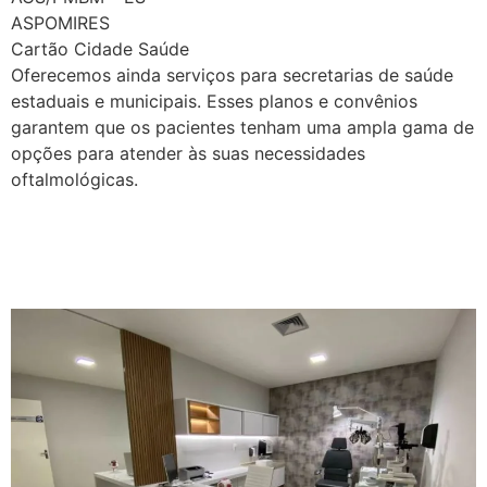
ASPOMIRES
Cartão Cidade Saúde
Oferecemos ainda serviços para secretarias de saúde
estaduais e municipais. Esses planos e convênios
garantem que os pacientes tenham uma ampla gama de
opções para atender às suas necessidades
oftalmológicas.
Vítrea: Excelência em
Oftalmologia