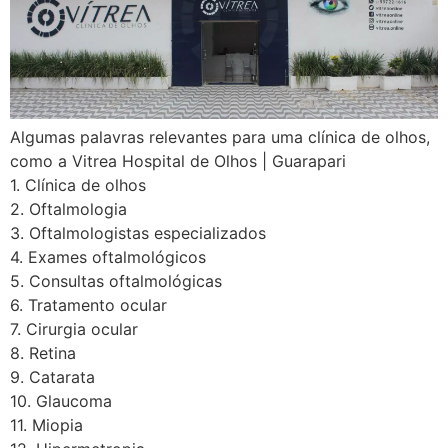
Algumas palavras relevantes para uma clínica de olhos,
como a Vitrea Hospital de Olhos | Guarapari
1. Clínica de olhos
2. Oftalmologia
3. Oftalmologistas especializados
4. Exames oftalmológicos
5. Consultas oftalmológicas
6. Tratamento ocular
7. Cirurgia ocular
8. Retina
9. Catarata
10. Glaucoma
11. Miopia