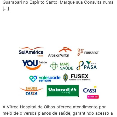
Guarapari no Espírito Santo, Marque sua Consulta numa
[…]
Vítrea Clínica de Olhos | Sul
América Saúde
A Vítrea Hospital de Olhos oferece atendimento por
meio de diversos planos de saúde, garantindo acesso a