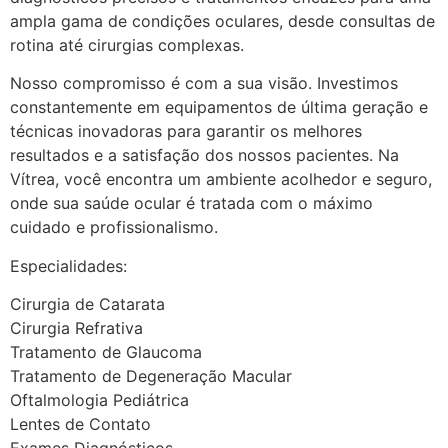
ampla gama de condições oculares, desde consultas de
rotina até cirurgias complexas.
Nosso compromisso é com a sua visão. Investimos
constantemente em equipamentos de última geração e
técnicas inovadoras para garantir os melhores
resultados e a satisfação dos nossos pacientes. Na
Vítrea, você encontra um ambiente acolhedor e seguro,
onde sua saúde ocular é tratada com o máximo
cuidado e profissionalismo.
Especialidades:
Cirurgia de Catarata
Cirurgia Refrativa
Tratamento de Glaucoma
Tratamento de Degeneração Macular
Oftalmologia Pediátrica
Lentes de Contato