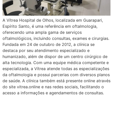
A Vítrea Hospital de Olhos, localizada em Guarapari,
Espírito Santo, é uma referência em oftalmologia,
oferecendo uma ampla gama de serviços
oftalmológicos, incluindo consultas, exames e cirurgias.
Fundada em 24 de outubro de 2012, a clínica se
destaca por seu atendimento especializado e
humanizado, além de dispor de um centro cirúrgico de
alta tecnologia. Com uma equipe médica competente e
especializada, a Vítrea atende todas as especializações
da oftalmologia e possui parcerias com diversos planos
de saúde. A clínica também está presente online através
do site vitrea.online e nas redes sociais, facilitando o
acesso a informações e agendamentos de consultas.
Todos Exames