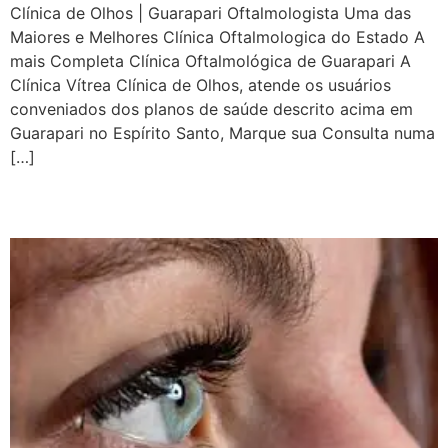
Clínica de Olhos | Guarapari Oftalmologista Uma das
Maiores e Melhores Clínica Oftalmologica do Estado A
mais Completa Clínica Oftalmológica de Guarapari A
Clínica Vítrea Clínica de Olhos, atende os usuários
conveniados dos planos de saúde descrito acima em
Guarapari no Espírito Santo, Marque sua Consulta numa
[…]
Ceratrometria em Guarapari