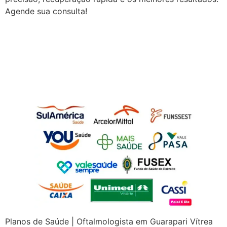
Agende sua consulta!
Planos de Saúde |
Oftalmologista em
Guarapari
Planos de Saúde | Oftalmologista em Guarapari Vítrea