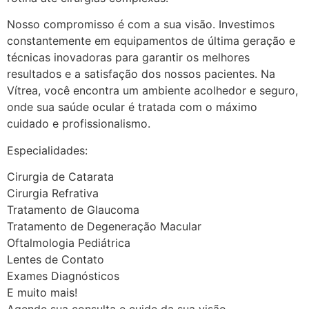
Nosso compromisso é com a sua visão. Investimos
constantemente em equipamentos de última geração e
técnicas inovadoras para garantir os melhores
resultados e a satisfação dos nossos pacientes. Na
Vítrea, você encontra um ambiente acolhedor e seguro,
onde sua saúde ocular é tratada com o máximo
cuidado e profissionalismo.
Especialidades:
Cirurgia de Catarata
Cirurgia Refrativa
Tratamento de Glaucoma
Tratamento de Degeneração Macular
Oftalmologia Pediátrica
Lentes de Contato
Exames Diagnósticos
E muito mais!