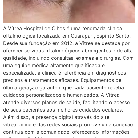
A Vítrea Hospital de Olhos é uma renomada clínica
oftalmológica localizada em Guarapari, Espírito Santo.
Desde sua fundação em 2012, a Vítrea se destaca por
oferecer serviços oftalmológicos abrangentes e de alta
qualidade, incluindo consultas, exames e cirurgias. Com
uma equipe médica altamente qualificada e
especializada, a clínica é referência em diagnósticos
precisos e tratamentos eficazes. Equipamentos de
última geração garantem que cada paciente receba
cuidados personalizados e humanizados. A Vítrea
atende diversos planos de saúde, facilitando o acesso
de seus pacientes aos melhores cuidados oculares.
Além disso, a presença digital através do site
vitrea.online e das redes sociais promove uma conexão
contínua com a comunidade, oferecendo informações