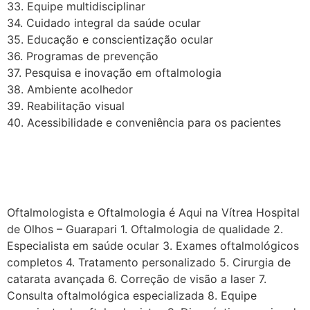
33. Equipe multidisciplinar
34. Cuidado integral da saúde ocular
35. Educação e conscientização ocular
36. Programas de prevenção
37. Pesquisa e inovação em oftalmologia
38. Ambiente acolhedor
39. Reabilitação visual
40. Acessibilidade e conveniência para os pacientes
“Vítrea Hospital de Olhos –
Guarapari”
Oftalmologista e Oftalmologia é Aqui na Vítrea Hospital
de Olhos – Guarapari 1. Oftalmologia de qualidade 2.
Especialista em saúde ocular 3. Exames oftalmológicos
completos 4. Tratamento personalizado 5. Cirurgia de
catarata avançada 6. Correção de visão a laser 7.
Consulta oftalmológica especializada 8. Equipe