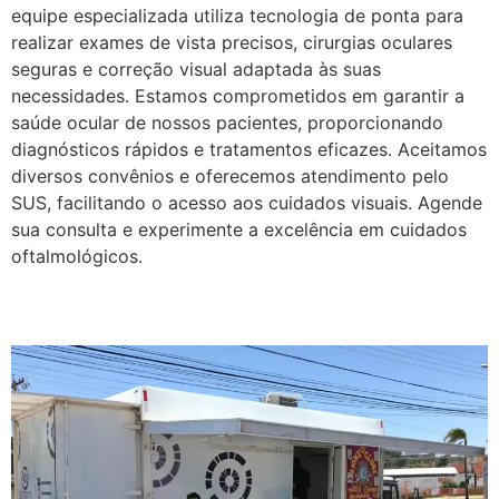
equipe especializada utiliza tecnologia de ponta para
realizar exames de vista precisos, cirurgias oculares
seguras e correção visual adaptada às suas
necessidades. Estamos comprometidos em garantir a
saúde ocular de nossos pacientes, proporcionando
diagnósticos rápidos e tratamentos eficazes. Aceitamos
diversos convênios e oferecemos atendimento pelo
SUS, facilitando o acesso aos cuidados visuais. Agende
sua consulta e experimente a excelência em cuidados
oftalmológicos.
Vítrea Social