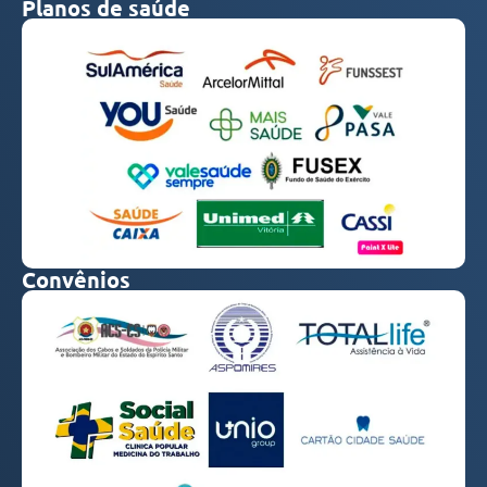
Planos de saúde
Convênios