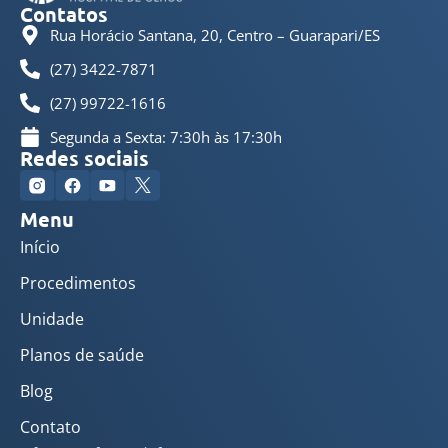
Contatos
Rua Horácio Santana, 20, Centro – Guarapari/ES
(27) 3422-7871
(27) 99722-1616
Segunda a Sexta: 7:30h às 17:30h
Redes sociais
Menu
Início
Procedimentos
Unidade
Planos de saúde
Blog
Contato