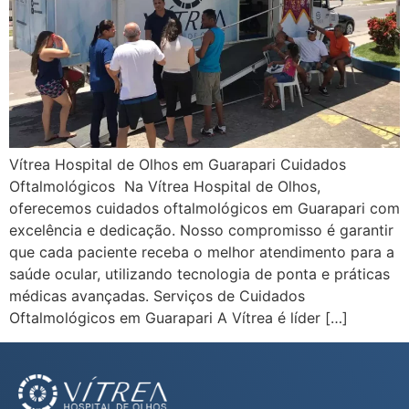
Vítrea Hospital de Olhos em Guarapari Cuidados
Oftalmológicos Na Vítrea Hospital de Olhos,
oferecemos cuidados oftalmológicos em Guarapari com
excelência e dedicação. Nosso compromisso é garantir
que cada paciente receba o melhor atendimento para a
saúde ocular, utilizando tecnologia de ponta e práticas
médicas avançadas. Serviços de Cuidados
Oftalmológicos em Guarapari A Vítrea é líder […]