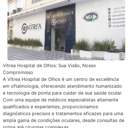
Vítrea Hospital de Olhos: Sua Visão, Nosso
Compromisso
A Vítrea Hospital de Olhos é um centro de excelência
em oftalmologia, oferecendo atendimento humanizado
e tecnologia de ponta para cuidar da sua saúde ocular.
Com uma equipe de médicos especialistas altamente
qualificados e experientes, proporcionamos
diagnósticos precisos e tratamentos eficazes para uma
ampla gama de condições oculares, desde consultas de
rotina até cirurgias complexas.