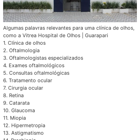
Algumas palavras relevantes para uma clínica de olhos,
como a Vitrea Hospital de Olhos | Guarapari
1. Clínica de olhos
2. Oftalmologia
3. Oftalmologistas especializados
4. Exames oftalmológicos
5. Consultas oftalmológicas
6. Tratamento ocular
7. Cirurgia ocular
8. Retina
9. Catarata
10. Glaucoma
11. Miopia
12. Hipermetropia
13. Astigmatismo