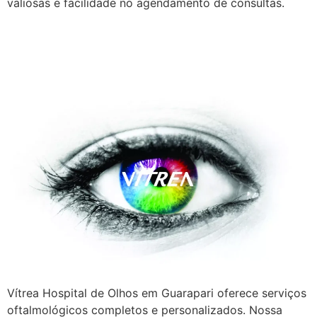
valiosas e facilidade no agendamento de consultas.
A Vítrea Hospital de Olhos –
Unidade Guarapari
Vítrea Hospital de Olhos em Guarapari oferece serviços
oftalmológicos completos e personalizados. Nossa