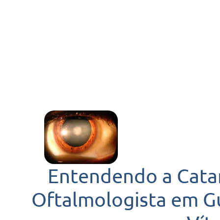
Entendendo a Cata
Oftalmologista em Gu