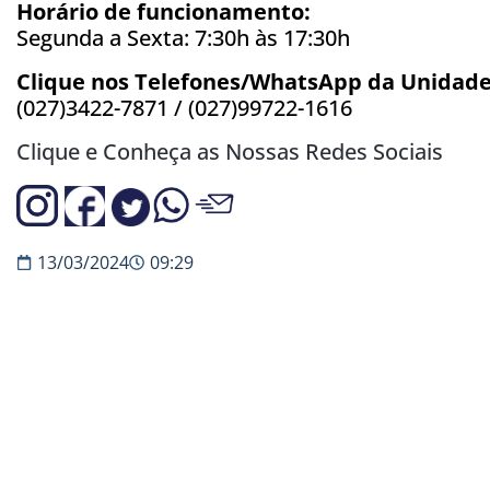
Horário de funcionamento:
Segunda a Sexta: 7:30h às 17:30h
Clique nos Telefones/WhatsApp da Unidade
(027)3422-7871 /
(027)99722-1616
Clique e Conheça as Nossas Redes Sociais
13/03/2024
09:29