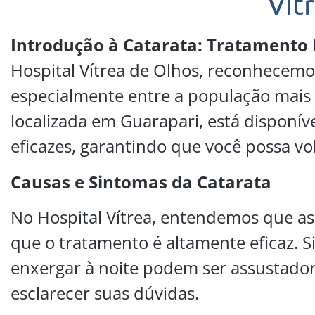
Vít
Introdução à Catarata: Tratamento E
Hospital Vítrea de Olhos, reconhecemo
especialmente entre a população mais 
localizada em Guarapari, está disponív
eficazes, garantindo que você possa vol
Causas e Sintomas da Catarata
No Hospital Vítrea, entendemos que as 
que o tratamento é altamente eficaz. 
enxergar à noite podem ser assustador
esclarecer suas dúvidas.