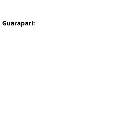
 Guarapari: