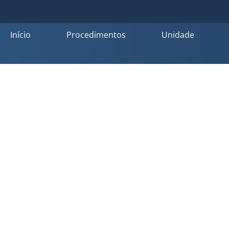
Início
Procedimentos
Unidade