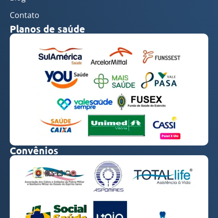
Contato
Planos de saúde
Convênios