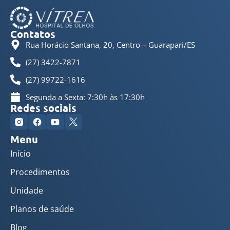
Contatos
Rua Horácio Santana, 20, Centro – Guarapari/ES
(27) 3422-7871
(27) 99722-1616
Segunda a Sexta: 7:30h às 17:30h
Redes sociais
Menu
Início
Procedimentos
Unidade
Planos de saúde
Blog