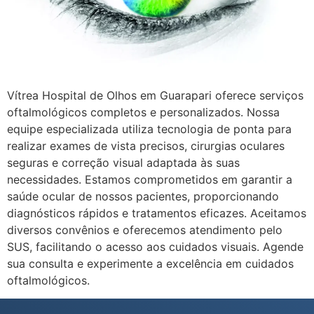
Vítrea Hospital de Olhos em Guarapari oferece serviços
oftalmológicos completos e personalizados. Nossa
equipe especializada utiliza tecnologia de ponta para
realizar exames de vista precisos, cirurgias oculares
seguras e correção visual adaptada às suas
necessidades. Estamos comprometidos em garantir a
saúde ocular de nossos pacientes, proporcionando
diagnósticos rápidos e tratamentos eficazes. Aceitamos
diversos convênios e oferecemos atendimento pelo
SUS, facilitando o acesso aos cuidados visuais. Agende
sua consulta e experimente a excelência em cuidados
oftalmológicos.