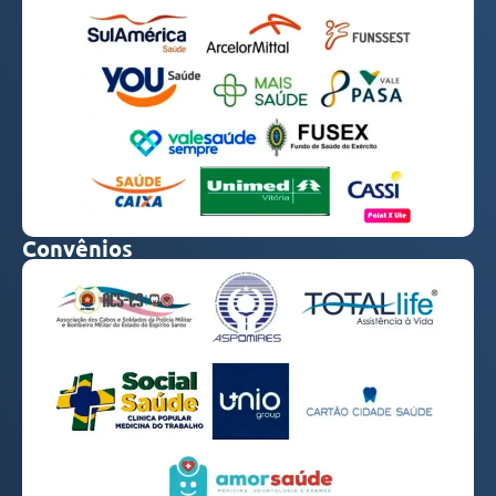
Convênios