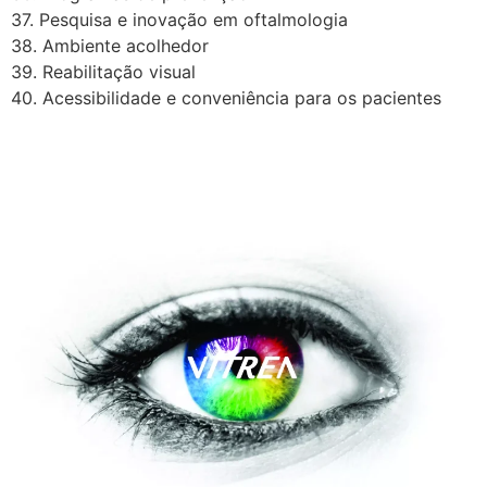
37. Pesquisa e inovação em oftalmologia
38. Ambiente acolhedor
39. Reabilitação visual
40. Acessibilidade e conveniência para os pacientes
A Vítrea Hospital de Olhos –
Unidade Guarapari