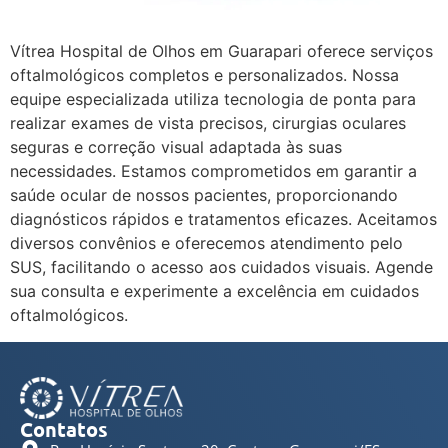
Vítrea Hospital de Olhos em Guarapari oferece serviços
oftalmológicos completos e personalizados. Nossa
equipe especializada utiliza tecnologia de ponta para
realizar exames de vista precisos, cirurgias oculares
seguras e correção visual adaptada às suas
necessidades. Estamos comprometidos em garantir a
saúde ocular de nossos pacientes, proporcionando
diagnósticos rápidos e tratamentos eficazes. Aceitamos
diversos convênios e oferecemos atendimento pelo
SUS, facilitando o acesso aos cuidados visuais. Agende
sua consulta e experimente a excelência em cuidados
oftalmológicos.
Contatos