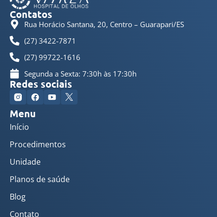
Contatos
Rua Horácio Santana, 20, Centro – Guarapari/ES
(27) 3422-7871
(27) 99722-1616
Segunda a Sexta: 7:30h às 17:30h
Redes sociais
Menu
Início
Procedimentos
Unidade
Planos de saúde
Blog
Contato