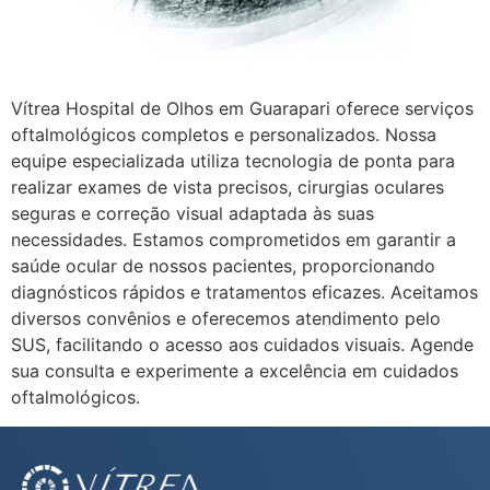
Vítrea Hospital de Olhos em Guarapari oferece serviços
oftalmológicos completos e personalizados. Nossa
equipe especializada utiliza tecnologia de ponta para
realizar exames de vista precisos, cirurgias oculares
seguras e correção visual adaptada às suas
necessidades. Estamos comprometidos em garantir a
saúde ocular de nossos pacientes, proporcionando
diagnósticos rápidos e tratamentos eficazes. Aceitamos
diversos convênios e oferecemos atendimento pelo
SUS, facilitando o acesso aos cuidados visuais. Agende
sua consulta e experimente a excelência em cuidados
oftalmológicos.