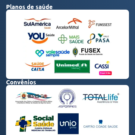
Planos de saúde
Convênios