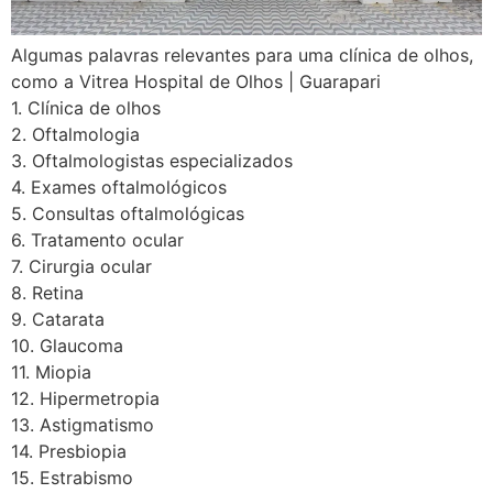
Algumas palavras relevantes para uma clínica de olhos,
como a Vitrea Hospital de Olhos | Guarapari
1. Clínica de olhos
2. Oftalmologia
3. Oftalmologistas especializados
4. Exames oftalmológicos
5. Consultas oftalmológicas
6. Tratamento ocular
7. Cirurgia ocular
8. Retina
9. Catarata
10. Glaucoma
11. Miopia
12. Hipermetropia
13. Astigmatismo
14. Presbiopia
15. Estrabismo