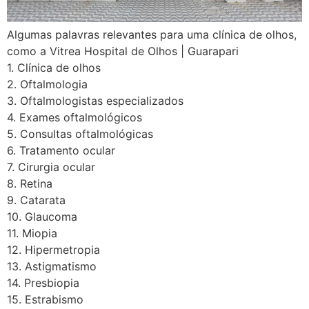
Algumas palavras relevantes para uma clínica de olhos,
como a Vitrea Hospital de Olhos | Guarapari
1. Clínica de olhos
2. Oftalmologia
3. Oftalmologistas especializados
4. Exames oftalmológicos
5. Consultas oftalmológicas
6. Tratamento ocular
7. Cirurgia ocular
8. Retina
9. Catarata
10. Glaucoma
11. Miopia
12. Hipermetropia
13. Astigmatismo
14. Presbiopia
15. Estrabismo