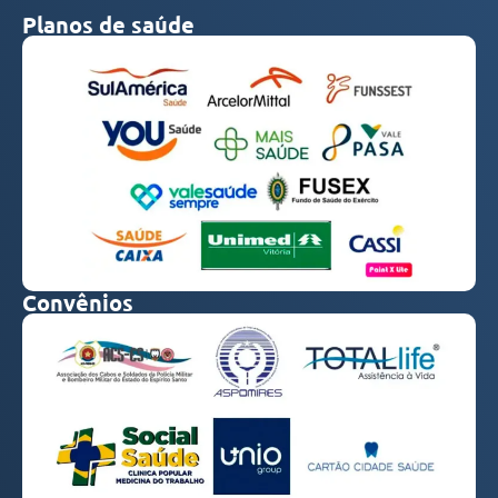
Planos de saúde
Convênios