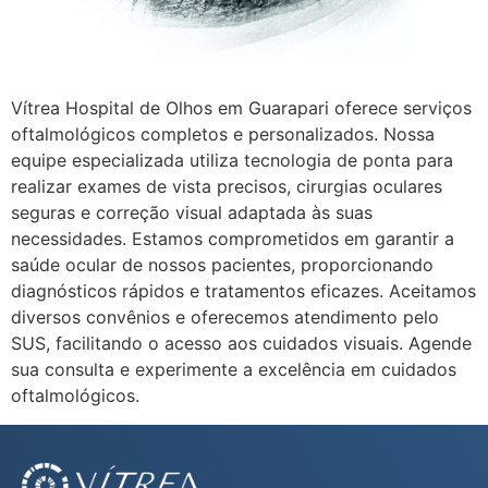
Vítrea Hospital de Olhos em Guarapari oferece serviços
oftalmológicos completos e personalizados. Nossa
equipe especializada utiliza tecnologia de ponta para
realizar exames de vista precisos, cirurgias oculares
seguras e correção visual adaptada às suas
necessidades. Estamos comprometidos em garantir a
saúde ocular de nossos pacientes, proporcionando
diagnósticos rápidos e tratamentos eficazes. Aceitamos
diversos convênios e oferecemos atendimento pelo
SUS, facilitando o acesso aos cuidados visuais. Agende
sua consulta e experimente a excelência em cuidados
oftalmológicos.