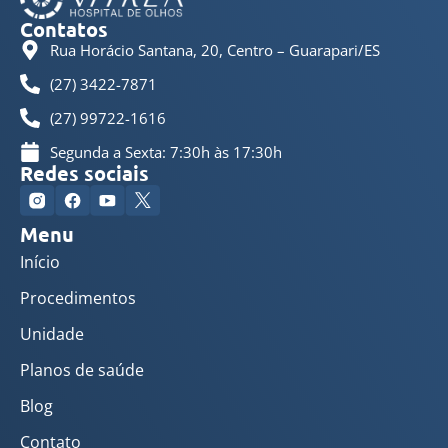
Contatos
Rua Horácio Santana, 20, Centro – Guarapari/ES
(27) 3422-7871
(27) 99722-1616
Segunda a Sexta: 7:30h às 17:30h
Redes sociais
Menu
Início
Procedimentos
Unidade
Planos de saúde
Blog
Contato