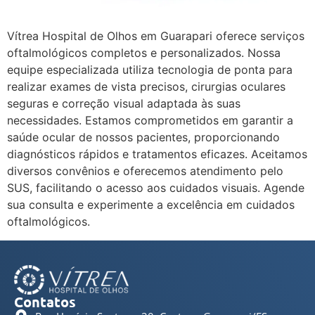
Vítrea Hospital de Olhos em Guarapari oferece serviços
oftalmológicos completos e personalizados. Nossa
equipe especializada utiliza tecnologia de ponta para
realizar exames de vista precisos, cirurgias oculares
seguras e correção visual adaptada às suas
necessidades. Estamos comprometidos em garantir a
saúde ocular de nossos pacientes, proporcionando
diagnósticos rápidos e tratamentos eficazes. Aceitamos
diversos convênios e oferecemos atendimento pelo
SUS, facilitando o acesso aos cuidados visuais. Agende
sua consulta e experimente a excelência em cuidados
oftalmológicos.
Contatos