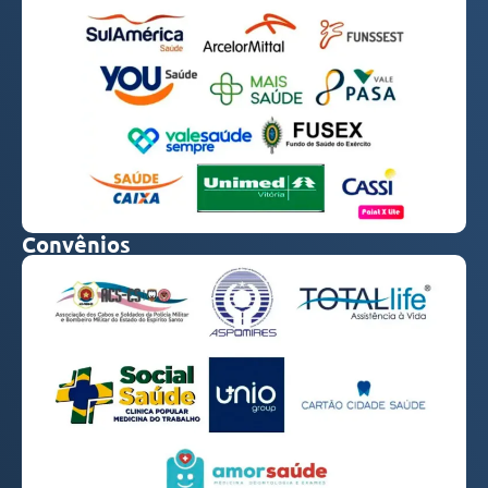
Convênios