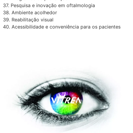
37. Pesquisa e inovação em oftalmologia
38. Ambiente acolhedor
39. Reabilitação visual
40. Acessibilidade e conveniência para os pacientes
A Vítrea Hospital de Olhos –
Unidade Guarapari