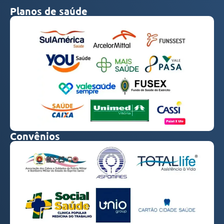
Planos de saúde
Convênios