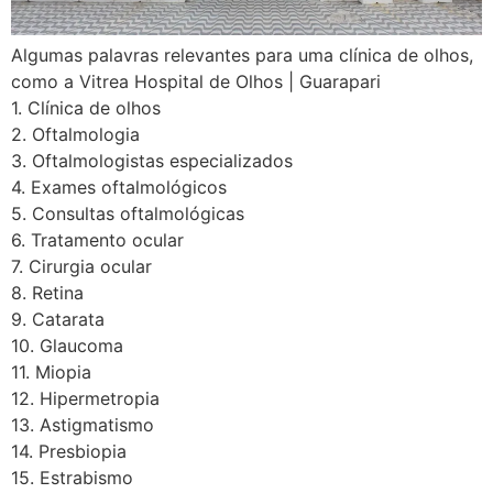
Algumas palavras relevantes para uma clínica de olhos,
como a Vitrea Hospital de Olhos | Guarapari
1. Clínica de olhos
2. Oftalmologia
3. Oftalmologistas especializados
4. Exames oftalmológicos
5. Consultas oftalmológicas
6. Tratamento ocular
7. Cirurgia ocular
8. Retina
9. Catarata
10. Glaucoma
11. Miopia
12. Hipermetropia
13. Astigmatismo
14. Presbiopia
15. Estrabismo