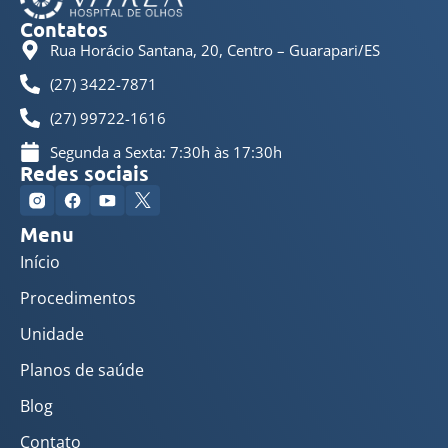
Contatos
Rua Horácio Santana, 20, Centro – Guarapari/ES
(27) 3422-7871
(27) 99722-1616
Segunda a Sexta: 7:30h às 17:30h
Redes sociais
Menu
Início
Procedimentos
Unidade
Planos de saúde
Blog
Contato