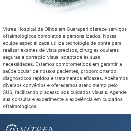
Vítrea Hospital de Olhos em Guarapari oferece serviços
oftalmológicos completos e personalizados. Nossa
equipe especializada utiliza tecnologia de ponta para
realizar exames de vista precisos, cirurgias oculares
seguras e correção visual adaptada às suas
necessidades. Estamos comprometidos em garantir a
saúde ocular de nossos pacientes, proporcionando
diagnósticos rápidos e tratamentos eficazes. Aceitamos
diversos convênios e oferecemos atendimento pelo
SUS, facilitando o acesso aos cuidados visuais. Agende
sua consulta e experimente a excelência em cuidados
oftalmológicos.