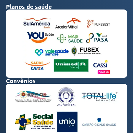
Planos de saúde
Convênios