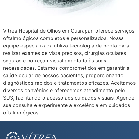
Vítrea Hospital de Olhos em Guarapari oferece serviços
oftalmológicos completos e personalizados. Nossa
equipe especializada utiliza tecnologia de ponta para
realizar exames de vista precisos, cirurgias oculares
seguras e correção visual adaptada às suas
necessidades. Estamos comprometidos em garantir a
saúde ocular de nossos pacientes, proporcionando
diagnósticos rápidos e tratamentos eficazes. Aceitamos
diversos convênios e oferecemos atendimento pelo
SUS, facilitando o acesso aos cuidados visuais. Agende
sua consulta e experimente a excelência em cuidados
oftalmológicos.