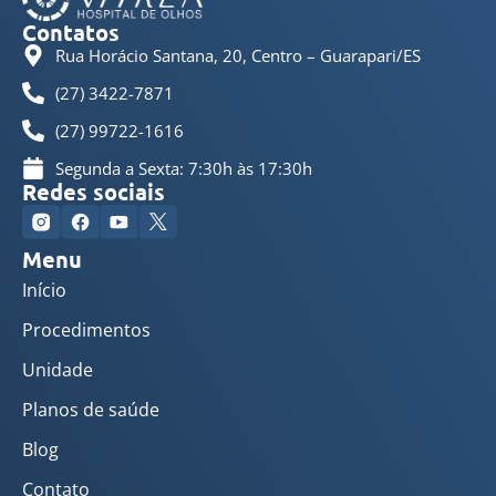
Contatos
Rua Horácio Santana, 20, Centro – Guarapari/ES
(27) 3422-7871
(27) 99722-1616
Segunda a Sexta: 7:30h às 17:30h
Redes sociais
Menu
Início
Procedimentos
Unidade
Planos de saúde
Blog
Contato