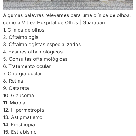
Algumas palavras relevantes para uma clínica de olhos,
como a Vitrea Hospital de Olhos | Guarapari
1. Clínica de olhos
2. Oftalmologia
3. Oftalmologistas especializados
4. Exames oftalmológicos
5. Consultas oftalmológicas
6. Tratamento ocular
7. Cirurgia ocular
8. Retina
9. Catarata
10. Glaucoma
11. Miopia
12. Hipermetropia
13. Astigmatismo
14. Presbiopia
15. Estrabismo