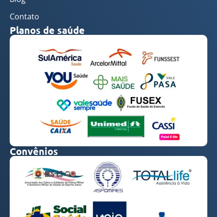
Contato
Planos de saúde
Convênios