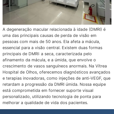
A degeneração macular relacionada à idade (DMRI) é
uma das principais causas de perda de visão em
pessoas com mais de 50 anos. Ela afeta a mácula,
essencial para a visão central. Existem duas formas
principais de DMRI: a seca, caracterizada pelo
afinamento da mácula, e a úmida, que envolve o
crescimento de vasos sanguíneos anormais. Na Vítrea
Hospital de Olhos, oferecemos diagnósticos avançados
e terapias inovadoras, como injeções de anti-VEGF, que
retardam a progressão da DMRI úmida. Nossa equipe
está comprometida em fornecer suporte visual
personalizado, utilizando tecnologia de ponta para
melhorar a qualidade de vida dos pacientes.