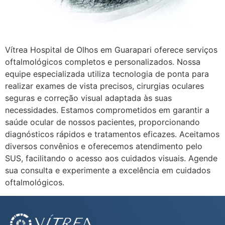
Vítrea Hospital de Olhos em Guarapari oferece serviços
oftalmológicos completos e personalizados. Nossa
equipe especializada utiliza tecnologia de ponta para
realizar exames de vista precisos, cirurgias oculares
seguras e correção visual adaptada às suas
necessidades. Estamos comprometidos em garantir a
saúde ocular de nossos pacientes, proporcionando
diagnósticos rápidos e tratamentos eficazes. Aceitamos
diversos convênios e oferecemos atendimento pelo
SUS, facilitando o acesso aos cuidados visuais. Agende
sua consulta e experimente a excelência em cuidados
oftalmológicos.