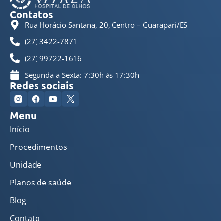
Contatos
Rua Horácio Santana, 20, Centro – Guarapari/ES
(27) 3422-7871
(27) 99722-1616
Segunda a Sexta: 7:30h às 17:30h
Redes sociais
Menu
Início
Procedimentos
Unidade
Planos de saúde
Blog
Contato