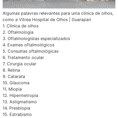
Algumas palavras relevantes para uma clínica de olhos,
como a Vitrea Hospital de Olhos | Guarapari
1. Clínica de olhos
2. Oftalmologia
3. Oftalmologistas especializados
4. Exames oftalmológicos
5. Consultas oftalmológicas
6. Tratamento ocular
7. Cirurgia ocular
8. Retina
9. Catarata
10. Glaucoma
11. Miopia
12. Hipermetropia
13. Astigmatismo
14. Presbiopia
15. Estrabismo