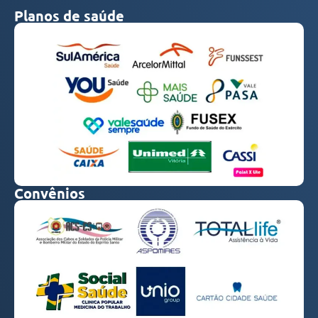
Planos de saúde
Convênios