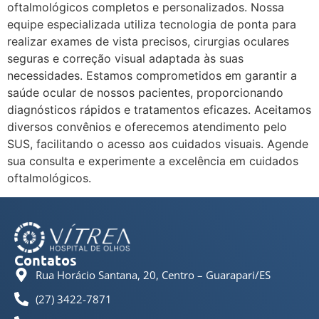
oftalmológicos completos e personalizados. Nossa
equipe especializada utiliza tecnologia de ponta para
realizar exames de vista precisos, cirurgias oculares
seguras e correção visual adaptada às suas
necessidades. Estamos comprometidos em garantir a
saúde ocular de nossos pacientes, proporcionando
diagnósticos rápidos e tratamentos eficazes. Aceitamos
diversos convênios e oferecemos atendimento pelo
SUS, facilitando o acesso aos cuidados visuais. Agende
sua consulta e experimente a excelência em cuidados
oftalmológicos.
Contatos
Rua Horácio Santana, 20, Centro – Guarapari/ES
(27) 3422-7871