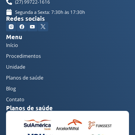
(27) 99722-1616
Segunda a Sexta: 7:30h às 17:30h
Redes sociais
Menu
Início
Procedimentos
Unidade
Planos de saúde
Blog
Contato
Planos de saúde