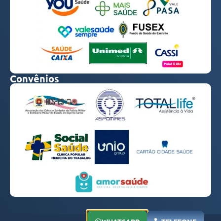
Convênios