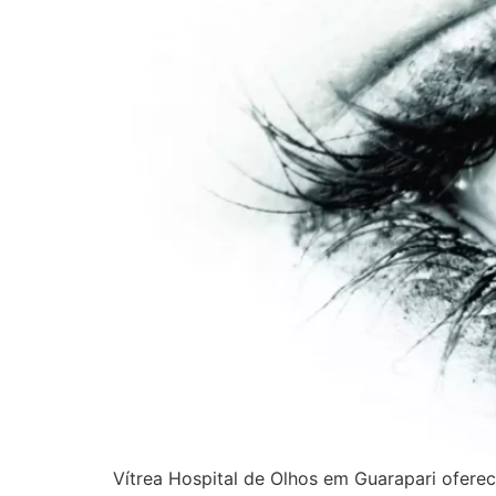
Vítrea Hospital de Olhos em Guarapari oferec