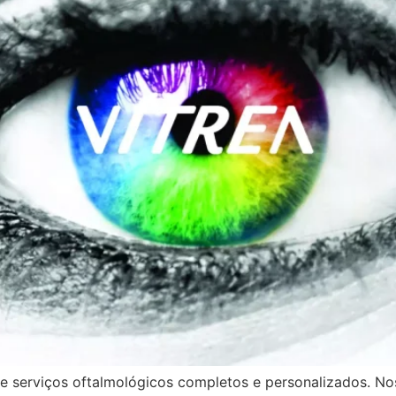
e serviços oftalmológicos completos e personalizados. Nos