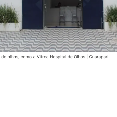
 de olhos, como a Vitrea Hospital de Olhos | Guarapari