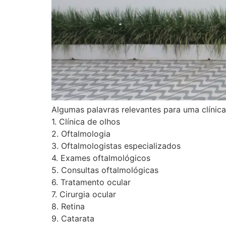
Algumas palavras relevantes para uma clínica
1. Clínica de olhos
2. Oftalmologia
3. Oftalmologistas especializados
4. Exames oftalmológicos
5. Consultas oftalmológicas
6. Tratamento ocular
7. Cirurgia ocular
8. Retina
9. Catarata