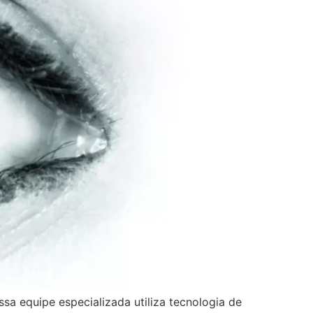
sa equipe especializada utiliza tecnologia de