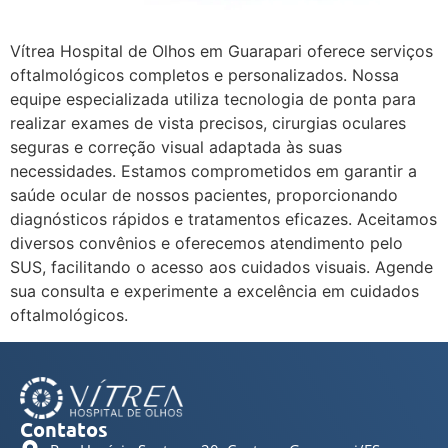
Vítrea Hospital de Olhos em Guarapari oferece serviços
oftalmológicos completos e personalizados. Nossa
equipe especializada utiliza tecnologia de ponta para
realizar exames de vista precisos, cirurgias oculares
seguras e correção visual adaptada às suas
necessidades. Estamos comprometidos em garantir a
saúde ocular de nossos pacientes, proporcionando
diagnósticos rápidos e tratamentos eficazes. Aceitamos
diversos convênios e oferecemos atendimento pelo
SUS, facilitando o acesso aos cuidados visuais. Agende
sua consulta e experimente a excelência em cuidados
oftalmológicos.
Contatos