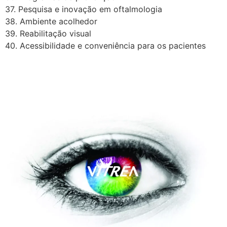
37. Pesquisa e inovação em oftalmologia
38. Ambiente acolhedor
39. Reabilitação visual
40. Acessibilidade e conveniência para os pacientes
A Vítrea Hospital de Olhos –
Unidade Guarapari