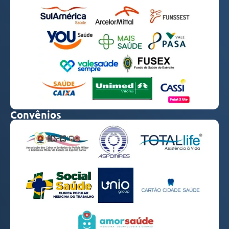
Convênios