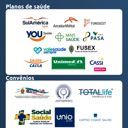
Planos de saúde
Convênios