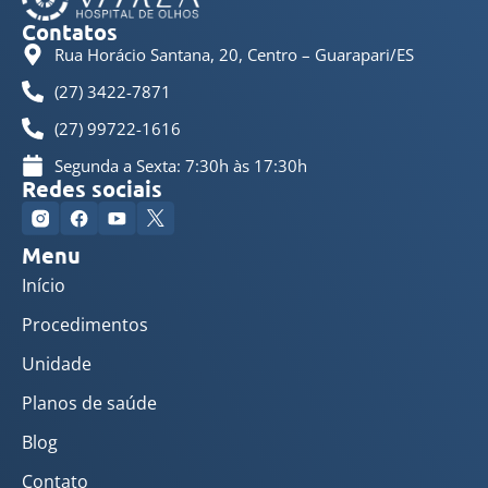
Contatos
Rua Horácio Santana, 20, Centro – Guarapari/ES
(27) 3422-7871
(27) 99722-1616
Segunda a Sexta: 7:30h às 17:30h
Redes sociais
Menu
Início
Procedimentos
Unidade
Planos de saúde
Blog
Contato