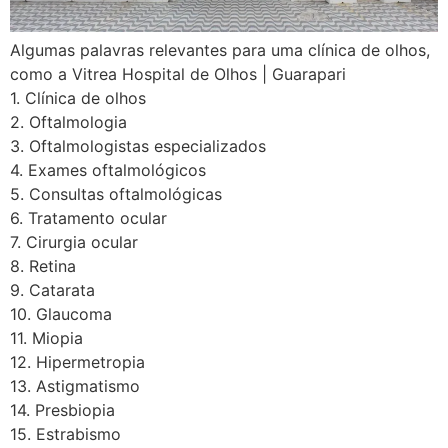
Algumas palavras relevantes para uma clínica de olhos,
como a Vitrea Hospital de Olhos | Guarapari
1. Clínica de olhos
2. Oftalmologia
3. Oftalmologistas especializados
4. Exames oftalmológicos
5. Consultas oftalmológicas
6. Tratamento ocular
7. Cirurgia ocular
8. Retina
9. Catarata
10. Glaucoma
11. Miopia
12. Hipermetropia
13. Astigmatismo
14. Presbiopia
15. Estrabismo