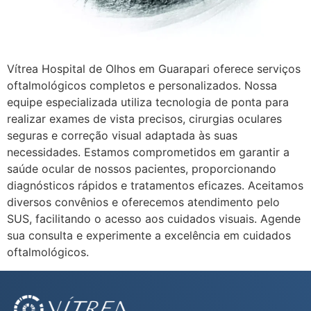
Vítrea Hospital de Olhos em Guarapari oferece serviços
oftalmológicos completos e personalizados. Nossa
equipe especializada utiliza tecnologia de ponta para
realizar exames de vista precisos, cirurgias oculares
seguras e correção visual adaptada às suas
necessidades. Estamos comprometidos em garantir a
saúde ocular de nossos pacientes, proporcionando
diagnósticos rápidos e tratamentos eficazes. Aceitamos
diversos convênios e oferecemos atendimento pelo
SUS, facilitando o acesso aos cuidados visuais. Agende
sua consulta e experimente a excelência em cuidados
oftalmológicos.