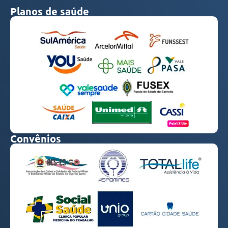
Planos de saúde
Convênios