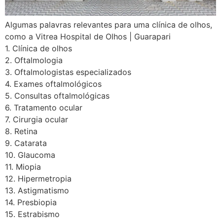
Algumas palavras relevantes para uma clínica de olhos,
como a Vitrea Hospital de Olhos | Guarapari
1. Clínica de olhos
2. Oftalmologia
3. Oftalmologistas especializados
4. Exames oftalmológicos
5. Consultas oftalmológicas
6. Tratamento ocular
7. Cirurgia ocular
8. Retina
9. Catarata
10. Glaucoma
11. Miopia
12. Hipermetropia
13. Astigmatismo
14. Presbiopia
15. Estrabismo