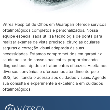
Vítrea Hospital de Olhos em Guarapari oferece serviços
oftalmológicos completos e personalizados. Nossa
equipe especializada utiliza tecnologia de ponta para
realizar exames de vista precisos, cirurgias oculares
seguras e correção visual adaptada às suas
necessidades. Estamos comprometidos em garantir a
saúde ocular de nossos pacientes, proporcionando
diagnósticos rápidos e tratamentos eficazes. Aceitamos
diversos convênios e oferecemos atendimento pelo
SUS, facilitando o acesso aos cuidados visuais. Agende
sua consulta e experimente a excelência em cuidados
oftalmológicos.