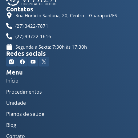
Contatos
Rua Horácio Santana, 20, Centro – Guarapari/ES
(27) 3422-7871
(27) 99722-1616
Segunda a Sexta: 7:30h às 17:30h
Redes sociais
Menu
Início
Procedimentos
Unidade
Planos de saúde
Blog
Contato