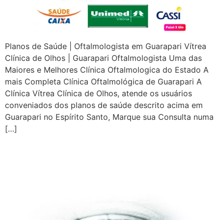
Planos de Saúde | Oftalmologista em Guarapari Vítrea
Clínica de Olhos | Guarapari Oftalmologista Uma das
Maiores e Melhores Clínica Oftalmologica do Estado A
mais Completa Clínica Oftalmológica de Guarapari A
Clínica Vítrea Clínica de Olhos, atende os usuários
conveniados dos planos de saúde descrito acima em
Guarapari no Espírito Santo, Marque sua Consulta numa
[…]
A Vítrea Hospital de Olhos –
Unidade Guarapari