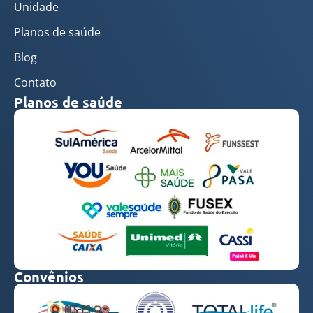
Unidade
Planos de saúde
Blog
Contato
Planos de saúde
Convênios