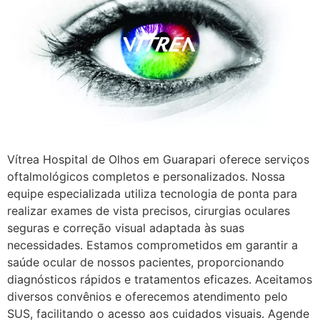
Vítrea Hospital de Olhos em Guarapari oferece serviços
oftalmológicos completos e personalizados. Nossa
equipe especializada utiliza tecnologia de ponta para
realizar exames de vista precisos, cirurgias oculares
seguras e correção visual adaptada às suas
necessidades. Estamos comprometidos em garantir a
saúde ocular de nossos pacientes, proporcionando
diagnósticos rápidos e tratamentos eficazes. Aceitamos
diversos convênios e oferecemos atendimento pelo
SUS, facilitando o acesso aos cuidados visuais. Agende