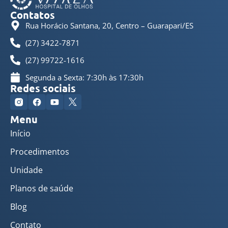
Contatos
Rua Horácio Santana, 20, Centro – Guarapari/ES
(27) 3422-7871
(27) 99722-1616
Segunda a Sexta: 7:30h às 17:30h
Redes sociais
Menu
Início
Procedimentos
Unidade
Planos de saúde
Blog
Contato