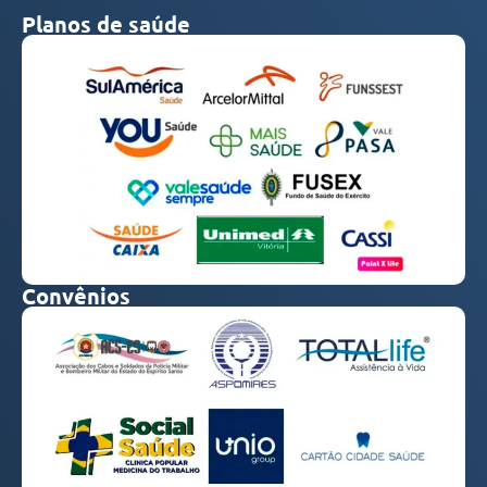
Planos de saúde
Convênios