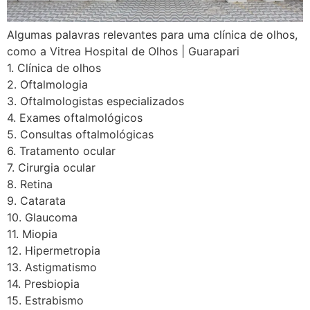
Algumas palavras relevantes para uma clínica de olhos,
como a Vitrea Hospital de Olhos | Guarapari
1. Clínica de olhos
2. Oftalmologia
3. Oftalmologistas especializados
4. Exames oftalmológicos
5. Consultas oftalmológicas
6. Tratamento ocular
7. Cirurgia ocular
8. Retina
9. Catarata
10. Glaucoma
11. Miopia
12. Hipermetropia
13. Astigmatismo
14. Presbiopia
15. Estrabismo