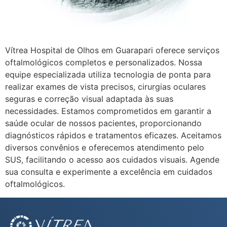
Vítrea Hospital de Olhos em Guarapari oferece serviços
oftalmológicos completos e personalizados. Nossa
equipe especializada utiliza tecnologia de ponta para
realizar exames de vista precisos, cirurgias oculares
seguras e correção visual adaptada às suas
necessidades. Estamos comprometidos em garantir a
saúde ocular de nossos pacientes, proporcionando
diagnósticos rápidos e tratamentos eficazes. Aceitamos
diversos convênios e oferecemos atendimento pelo
SUS, facilitando o acesso aos cuidados visuais. Agende
sua consulta e experimente a excelência em cuidados
oftalmológicos.