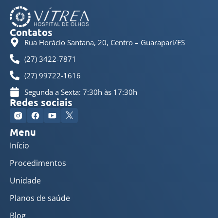
Contatos
Rua Horácio Santana, 20, Centro – Guarapari/ES
(27) 3422-7871
(27) 99722-1616
Segunda a Sexta: 7:30h às 17:30h
Redes sociais
Menu
Início
Procedimentos
Unidade
Planos de saúde
Blog