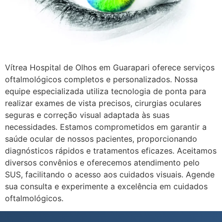
Vítrea Hospital de Olhos em Guarapari oferece serviços
oftalmológicos completos e personalizados. Nossa
equipe especializada utiliza tecnologia de ponta para
realizar exames de vista precisos, cirurgias oculares
seguras e correção visual adaptada às suas
necessidades. Estamos comprometidos em garantir a
saúde ocular de nossos pacientes, proporcionando
diagnósticos rápidos e tratamentos eficazes. Aceitamos
diversos convênios e oferecemos atendimento pelo
SUS, facilitando o acesso aos cuidados visuais. Agende
sua consulta e experimente a excelência em cuidados
oftalmológicos.