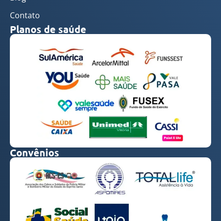
Contato
Planos de saúde
Convênios